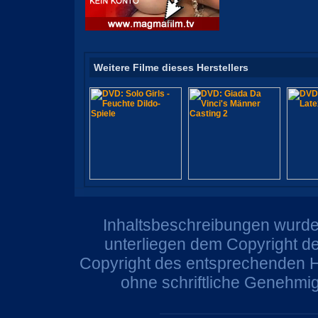
Weitere Filme dieses Herstellers
Inhaltsbeschreibungen wurden
unterliegen dem Copyright de
Copyright des entsprechenden He
ohne schriftliche Genehmi