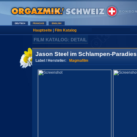
Hauptseite
|
Film Katalog
FILM KATALOG: DETAIL
Jason Steel im Schlampen-Paradies
Label / Hersteller:
Magmafilm