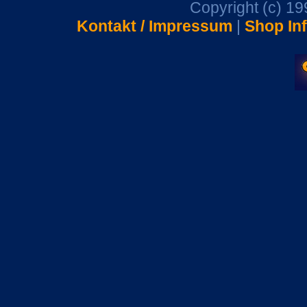
Copyright (c) 1
Kontakt / Impressum
|
Shop In