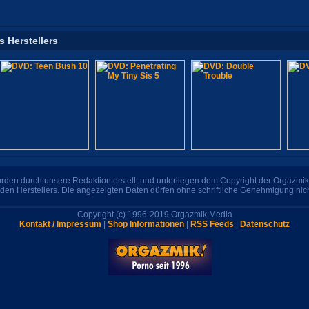
s Herstellers
den durch unsere Redaktion erstellt und unterliegen dem Copyright der Orgazmik 
den Herstellers. Die angezeigten Daten dürfen ohne schriftliche Genehmigung nic
Copyright (c) 1996-2019 Orgazmik Media
Kontakt / Impressum
|
Shop Informationen
|
RSS Feeds
|
Datenschutz