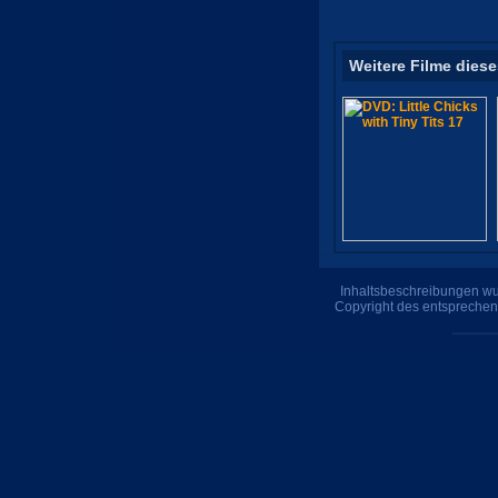
Weitere Filme diese
Inhaltsbeschreibungen wur
Copyright des entsprechen