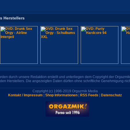
s Herstellers
den durch unsere Redaktion erstellt und unterliegen dem Copyright der Orgazmik 
den Herstellers. Die angezeigten Daten dürfen ohne schriftliche Genehmigung nic
Copyright (c) 1996-2019 Orgazmik Media
Kontakt / Impressum
|
Shop Informationen
|
RSS Feeds
|
Datenschutz