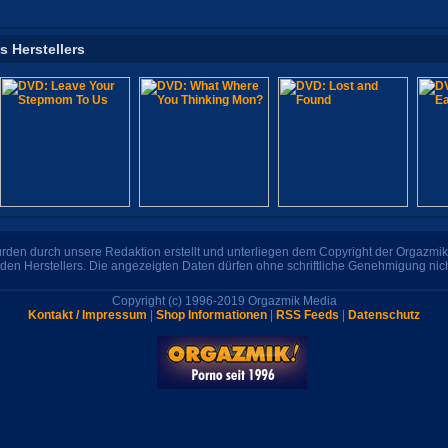
s Herstellers
den durch unsere Redaktion erstellt und unterliegen dem Copyright der Orgazmik 
den Herstellers. Die angezeigten Daten dürfen ohne schriftliche Genehmigung nic
Copyright (c) 1996-2019 Orgazmik Media
Kontakt / Impressum
|
Shop Informationen
|
RSS Feeds
|
Datenschutz