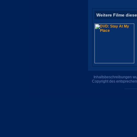
Weitere Filme diese
Inhaltsbeschreibungen wur
Copyright des entsprechen