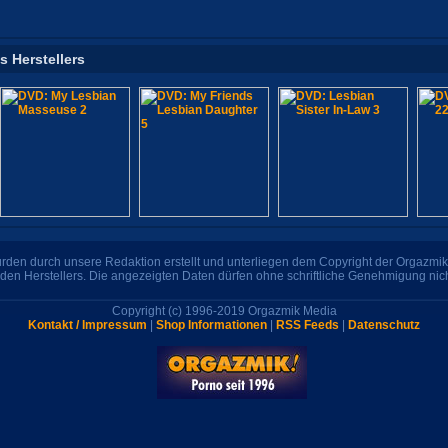
s Herstellers
den durch unsere Redaktion erstellt und unterliegen dem Copyright der Orgazmik 
den Herstellers. Die angezeigten Daten dürfen ohne schriftliche Genehmigung nic
Copyright (c) 1996-2019 Orgazmik Media
Kontakt / Impressum
|
Shop Informationen
|
RSS Feeds
|
Datenschutz