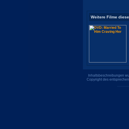
Weitere Filme diese
Inhaltsbeschreibungen wur
Copyright des entsprechen