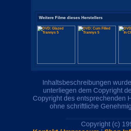
Weitere Filme dieses Herstellers
Inhaltsbeschreibungen wurden
unterliegen dem Copyright de
Copyright des entsprechenden He
ohne schriftliche Genehmi
Copyright (c) 1