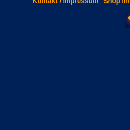
Kontakt / Impressum
|
Shop In