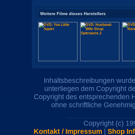
Weitere Filme dieses Herstellers
Inhaltsbeschreibungen wurden
unterliegen dem Copyright de
Copyright des entsprechenden He
ohne schriftliche Genehmi
Copyright (c) 1
Kontakt / Impressum
|
Shop In