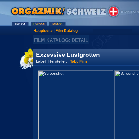
Hauptseite
|
Film Katalog
FILM KATALOG: DETAIL
Exzessive Lustgrotten
Label / Hersteller:
Tabu Film