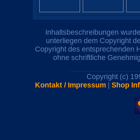
Inhaltsbeschreibungen wurden
unterliegen dem Copyright de
Copyright des entsprechenden He
ohne schriftliche Genehmi
Copyright (c) 1
Kontakt / Impressum
|
Shop In